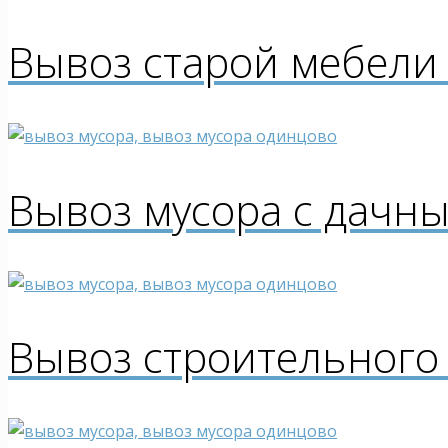
Вывоз старой мебели
Вывоз мусора с дачны
Вывоз строительного