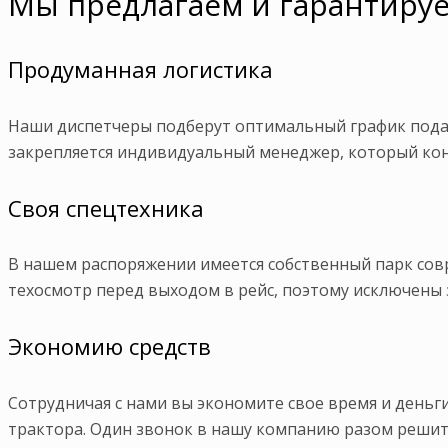
Мы предлагаем и гарантиру
Продуманная логистика
Наши диспетчеры подберут оптимальный график подач
закрепляется индивидуальный менеджер, который кон
Своя спецтехника
В нашем распоряжении имеется собственный парк совр
техосмотр перед выходом в рейс, поэтому исключены 
Экономию средств
Сотрудничая с нами вы экономите свое время и деньги
трактора. Один звонок в нашу компанию разом реши