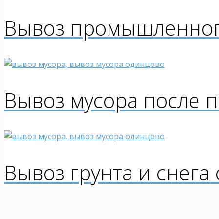
Вывоз промышленног
Вывоз мусора после 
Вывоз грунта и снега