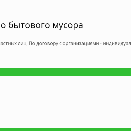
о бытового мусора
астных лиц. По договору с организациями - индивидуа