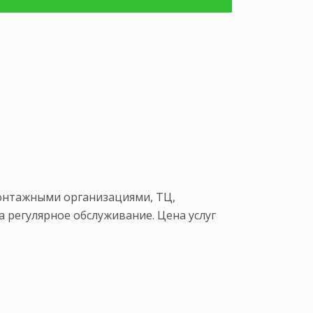
онтажными организациями, ТЦ,
 регулярное обслуживание. Цена услуг