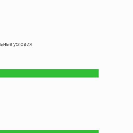
льные условия