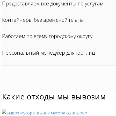
Предоставляем все документы по услугам
Контейнеры без арендной платы
Работаем по всему городскому округу
Персональный менеджер для юр. лиц
Какие отходы мы вывозим