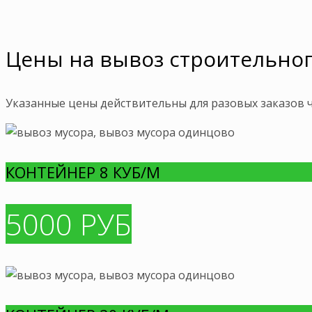
Цены на вывоз строительног
Указанные цены действительны для разовых заказов ч
КОНТЕЙНЕР 8 КУБ/М
5000 РУБ