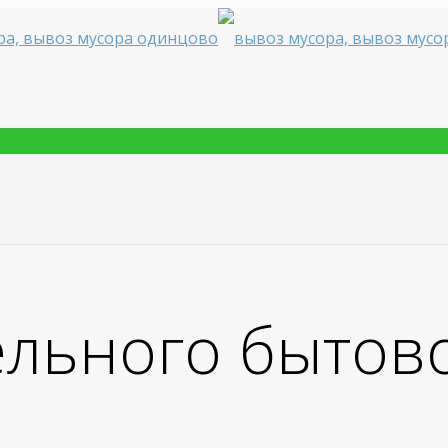
ельного бытов