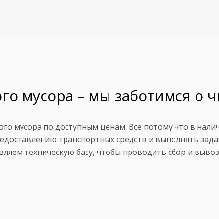
о мусора – мы заботимся о ч
ого мусора по доступным ценам. Все потому что в нали
редоставлению транспортных средств и выполнять зада
вляем техническую базу, чтобы проводить сбор и вывоз 