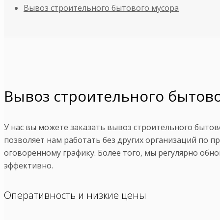
Вывоз строительного бытового мусора
Вывоз строительного бытовог
У нас вы можете заказать вывоз строительного бытов
позволяет нам работать без других организаций по п
оговоренному графику. Более того, мы регулярно обно
эффективно.
Оперативность и низкие цены