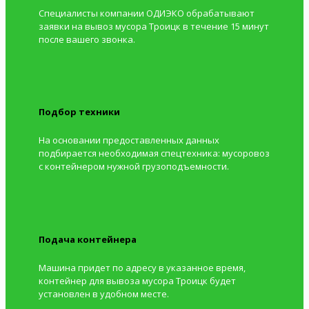
Специалисты компании ОДИЭКО обрабатывают
заявки на вывоз мусора Троицк в течение 15 минут
после вашего звонка.
Подбор техники
На основании предоставленных данных
подбирается необходимая спецтехника: мусоровоз
с контейнером нужной грузоподъемности.
Подача контейнера
Машина придет по адресу в указанное время,
контейнер для вывоза мусора Троицк будет
установлен в удобном месте.