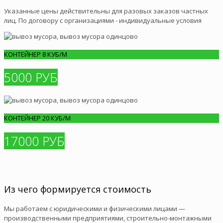
Указанные цены действительны для разовых заказов частных
лиц. По договору с организациями - индивидуальные условия
КОНТЕЙНЕР 8 КУБ/М
5000 РУБ
КОНТЕЙНЕР 20 КУБ/М
17000 РУБ
Из чего формируется стоимость
Мы работаем с юридическими и физическими лицами —
производственными предприятиями, строительно-монтажными