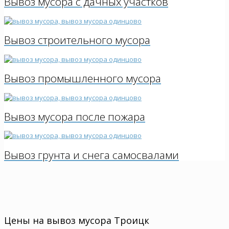
Вывоз мусора с дачных участков
Вывоз строительного мусора
Вывоз промышленного мусора
Вывоз мусора после пожара
Вывоз грунта и снега самосвалами
Цены на вывоз мусора Троицк