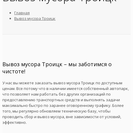
Главная
Вывоз мусора Троицк
Вывоз мусора Троицк – мы заботимся о
чистоте!
У нас вы можете заказать вывоз мусора Троицк по доступным
ценам. Все потому что в наличии имеется собственный автопарк,
что позволяет нам работать без других организаций по
предоставлению транспортных средств и выполнять задачи
максимально быстро по заранее оговоренному графику. Более
того, мы регулярно обновляем техническую базу, чтобы
проводить сбор и вывоз мусора, вне зависимости от условий,
эффективно.