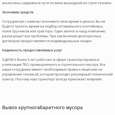
исключены задержки в пути по вине вышедшей из строя техники.
Экономию средств
Сотрудничая с нами вы экономите свое время и деньги. Вы не
будете тратить время на подбор оптимального контейнера,
поиск грузчиков или трактора. Один звонок в нашу компанию
разом решит все проблемы. При заключении долгосрочных
договоров предоставляются индивидуальные скидки.
Надежность предоставляемых услуг
ОДИЭКО более 5 лет работает в сфере транспортировки и
утилизации ТБО, промышленного и строительного мусора. Все
наши сотрудники имеют необходимые права и лицензии на
управление техникой, которая проходит регулярный технический
осмотр. Поэтому наш транспорт всегда приезжает вовремя.
Вывоз крупногабаритного мусора