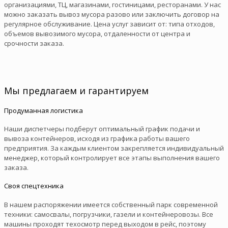
организациями, ТЦ, магазинами, гостиницами, ресторанами. У нас
можно заказать вывоз мусора разово или заключить договор на
регулярное обслуживание. Цена услуг зависит от: типа отходов,
объемов вывозимого мусора, отдаленности от центра и
срочности заказа.
Мы предлагаем и гарантируем
Продуманная логистика
Наши диспетчеры подберут оптимальный график подачи и
вывоза контейнеров, исходя из графика работы вашего
предприятия. За каждым клиентом закрепляется индивидуальный
менеджер, который контролирует все этапы выполнения вашего
заказа.
Своя спецтехника
В нашем распоряжении имеется собственный парк современной
техники: самосвалы, погрузчики, газели и контейнеровозы. Все
машины проходят техосмотр перед выходом в рейс, поэтому