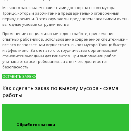
Мы часто заключаем с клиентами договор на вывоз мусора
Троицк, который рассчитан на предварительно оговоренный
период времени. В этих случаях мы предлагаем заказчикам очень
выгодные условия сотрудничества.
Применение специальных методов в работе, привлечение
опытных работников, использование современной спецтехники -
все это позволяет нам осуществить вывоз мусора Троицк быстро
и эффективно. За счет этого сотрудничество с организацией
становится выгодным для клиентов. При выполнении работ
учитываются все требования, за счет чего достигается
безопасность.
ОСТАВИТЬ ЗАЯВКУ
Как сделать заказ по вывозу мусора - схема
работы
Обработка заявки