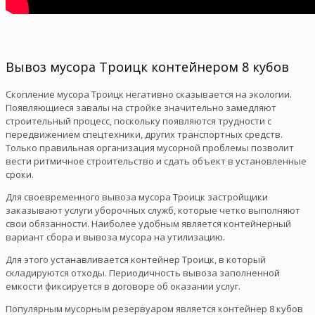
Вывоз мусора Троицк контейнером 8 кубов
Скопление мусора Троицк негативно сказывается на экологии.
Появляющиеся завалы на стройке значительно замедляют
строительный процесс, поскольку появляются трудности с
передвижением спецтехники, других транспортных средств.
Только правильная организация мусорной проблемы позволит
вести ритмичное строительство и сдать объект в установленные
сроки.
Для своевременного вывоза мусора Троицк застройщики
заказывают услуги уборочных служб, которые четко выполняют
свои обязанности. Наиболее удобным является контейнерный
вариант сбора и вывоза мусора на утилизацию.
Для этого устанавливается контейнер Троицк, в который
складируются отходы. Периодичность вывоза заполненной
емкости фиксируется в договоре об оказании услуг.
Популярным мусорным резервуаром является контейнер 8 кубов