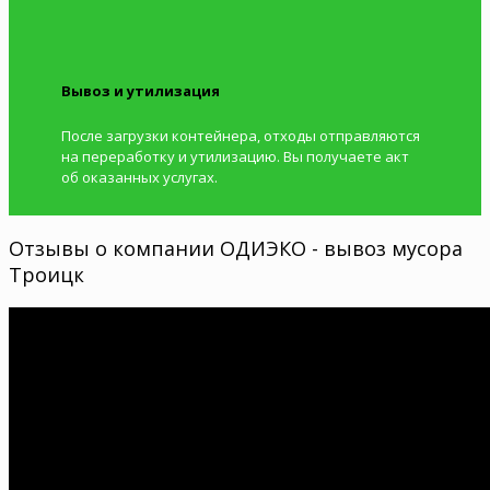
Вывоз и утилизация
После загрузки контейнера, отходы отправляются
на переработку и утилизацию. Вы получаете акт
об оказанных услугах.
Отзывы о компании ОДИЭКО - вывоз мусора
Троицк