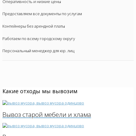
Оперативность и низкие цены
Предоставляем все документы по услугам
Контейнеры без арендной платы
Работаем по всему городскому округу
Персональный менеджер для юр. лиц
Какие отходы мы вывозим
Вывоз старой мебели и хлама