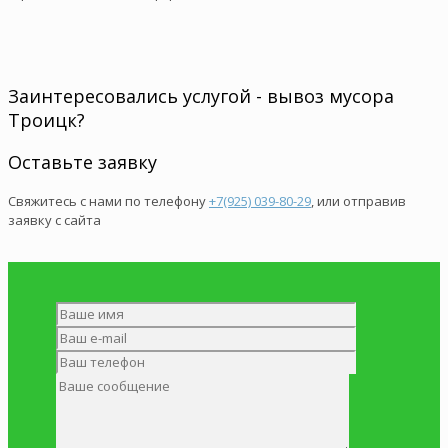
Заинтересовались услугой - вывоз мусора
Троицк?
Оставьте заявку
Свяжитесь с нами по телефону
+7(925) 039-80-29
, или отправив
заявку с сайта