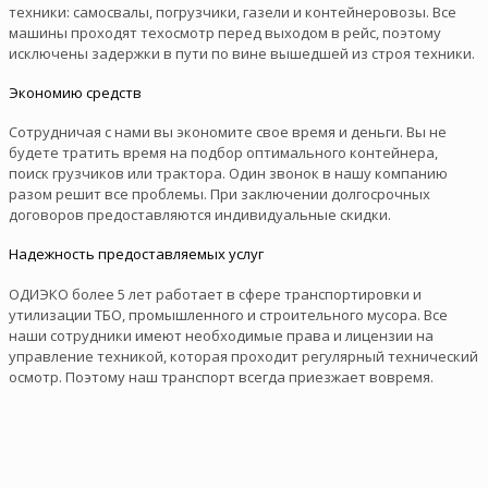
техники: самосвалы, погрузчики, газели и контейнеровозы. Все
машины проходят техосмотр перед выходом в рейс, поэтому
исключены задержки в пути по вине вышедшей из строя техники.
Экономию средств
Сотрудничая с нами вы экономите свое время и деньги. Вы не
будете тратить время на подбор оптимального контейнера,
поиск грузчиков или трактора. Один звонок в нашу компанию
разом решит все проблемы. При заключении долгосрочных
договоров предоставляются индивидуальные скидки.
Надежность предоставляемых услуг
ОДИЭКО более 5 лет работает в сфере транспортировки и
утилизации ТБО, промышленного и строительного мусора. Все
наши сотрудники имеют необходимые права и лицензии на
управление техникой, которая проходит регулярный технический
осмотр. Поэтому наш транспорт всегда приезжает вовремя.