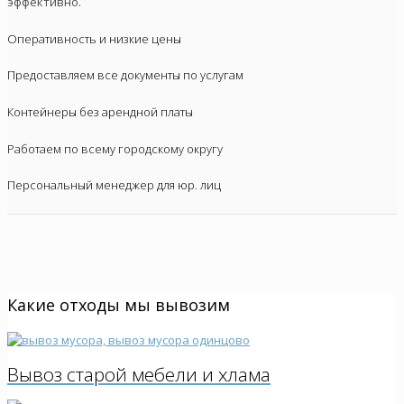
эффективно.
Оперативность и низкие цены
Предоставляем все документы по услугам
Контейнеры без арендной платы
Работаем по всему городскому округу
Персональный менеджер для юр. лиц
Какие отходы мы вывозим
Вывоз старой мебели и хлама