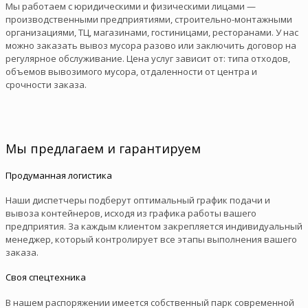
Мы работаем с юридическими и физическими лицами —
производственными предприятиями, строительно-монтажными
организациями, ТЦ, магазинами, гостиницами, ресторанами. У нас
можно заказать вывоз мусора разово или заключить договор на
регулярное обслуживание. Цена услуг зависит от: типа отходов,
объемов вывозимого мусора, отдаленности от центра и
срочности заказа.
Мы предлагаем и гарантируем
Продуманная логистика
Наши диспетчеры подберут оптимальный график подачи и
вывоза контейнеров, исходя из графика работы вашего
предприятия. За каждым клиентом закрепляется индивидуальный
менеджер, который контролирует все этапы выполнения вашего
заказа.
Своя спецтехника
В нашем распоряжении имеется собственный парк современной