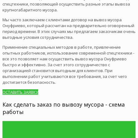
спецтехники, позволяющей осуществить разные этапы вывоза
крупногабаритного мусора.
Мы часто заключаем с клиентами договор на вывоз мусора
Онуфриево, который рассчитан на предварительно оговоренный
период времени. В этих случаях мы предлагаем заказчикам очень
выгодные условия сотрудничества.
Применение специальных методов в работе, привлечение
опытных работников, использование современной спецтехники -
все это позволяет нам осуществить вывоз мусора Онуфриево
быстро и эффективно. За счет этого сотрудничество с
организацией становится выгодным для клиентов. При
выполнении работ учитываются все требования, за счет чего
достигается безопасность.
ОСТАВИТЬ ЗАЯВКУ
Как сделать заказ по вывозу мусора - схема
работы