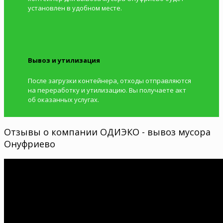
установлен в удобном месте.
Вывоз и утилизация
После загрузки контейнера, отходы отправляются
на переработку и утилизацию. Вы получаете акт
об оказанных услугах.
Отзывы о компании ОДИЭКО - вывоз мусора
Онуфриево