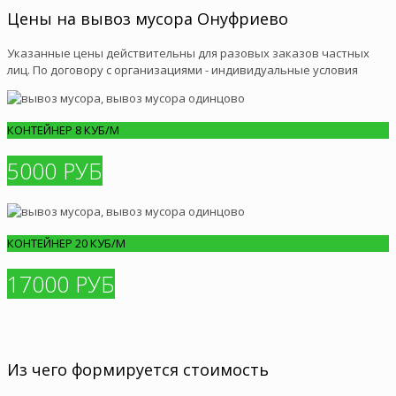
Цены на вывоз мусора Онуфриево
Указанные цены действительны для разовых заказов частных
лиц. По договору с организациями - индивидуальные условия
КОНТЕЙНЕР 8 КУБ/М
5000 РУБ
КОНТЕЙНЕР 20 КУБ/М
17000 РУБ
Из чего формируется стоимость