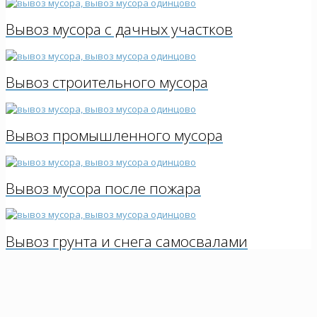
Вывоз мусора с дачных участков
Вывоз строительного мусора
Вывоз промышленного мусора
Вывоз мусора после пожара
Вывоз грунта и снега самосвалами