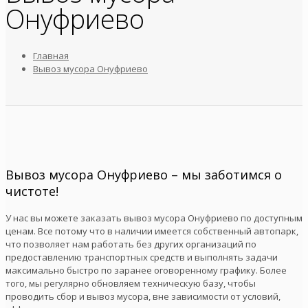
Онуфриево
Главная
Вывоз мусора Онуфриево
Вывоз мусора Онуфриево – мы заботимся о
чистоте!
У нас вы можете заказать вывоз мусора Онуфриево по доступным
ценам. Все потому что в наличии имеется собственный автопарк,
что позволяет нам работать без других организаций по
предоставлению транспортных средств и выполнять задачи
максимально быстро по заранее оговоренному графику. Более
того, мы регулярно обновляем техническую базу, чтобы
проводить сбор и вывоз мусора, вне зависимости от условий,