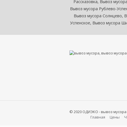
Рассказовка,
Вывоз мусора
Вывоз мусора Рублево-Успе
Вывоз мусора Солнцево,
В
Успенское,
Вывоз мусора Ши
© 2020 ОДИЭКО - вывоз мусора
Главная
Цены
Ч