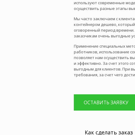
используют современные моде
осуществить разные этапы выв
Мы часто заключаем с клиента
контейнером дешево, который
оговоренный период времени. 
заказчикам очень выгодные ус
Применение специальных мето
работников, использование со
позволяет нам осуществить в
и эффективно. За счет этого с
выгодным для клиентов. При в
требования, за счет чего дост
ОСТАВИТЬ ЗАЯВКУ
Как сделать заказ