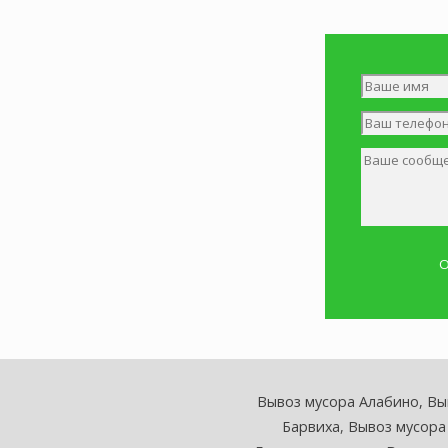
Вывоз мусора Алабино,
Вы
Барвиха
,
Вывоз мусора