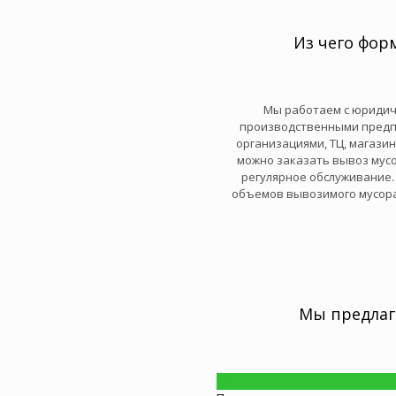
Из чего фор
Мы работаем с юридич
производственными предп
организациями, ТЦ, магазин
можно заказать вывоз мусо
регулярное обслуживание. 
объемов вывозимого мусора,
Мы предлаг