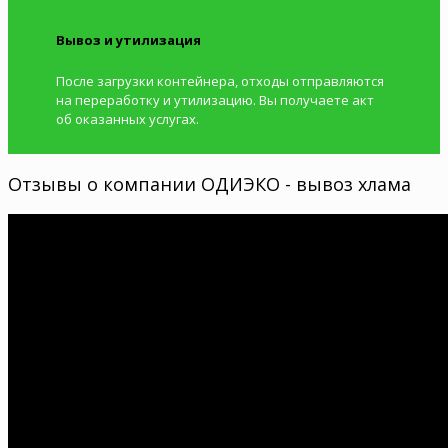
Вывоз и утилизация
После загрузки контейнера, отходы отправляются
на переработку и утилизацию. Вы получаете акт
об оказанных услугах.
Отзывы о компании ОДИЭКО - вывоз хлама