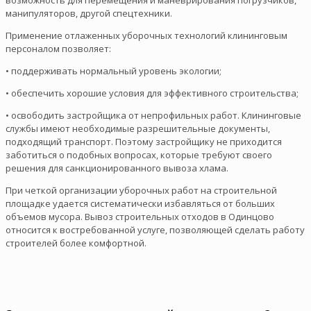
манипуляторов, другой спецтехники.
Применение отлаженных уборочных технологий клининговым
персоналом позволяет:
• поддерживать нормальный уровень экологии;
• обеспечить хорошие условия для эффективного строительства;
• освободить застройщика от непрофильных работ. Клининговые
службы имеют необходимые разрешительные документы,
подходящий транспорт. Поэтому застройщику не приходится
заботиться о подобных вопросах, которые требуют своего
решения для санкционированного вывоза хлама.
При четкой организации уборочных работ на строительной
площадке удается систематически избавляться от больших
объемов мусора. Вывоз строительных отходов в Одинцово
относится к востребованной услуге, позволяющей сделать работу
строителей более комфортной.