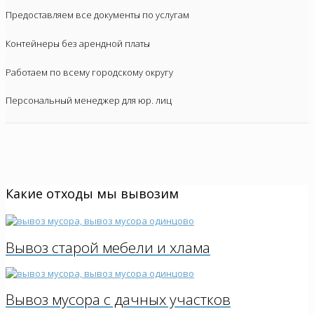
Предоставляем все документы по услугам
Контейнеры без арендной платы
Работаем по всему городскому округу
Персональный менеджер для юр. лиц
Какие отходы мы вывозим
Вывоз старой мебели и хлама
Вывоз мусора с дачных участков