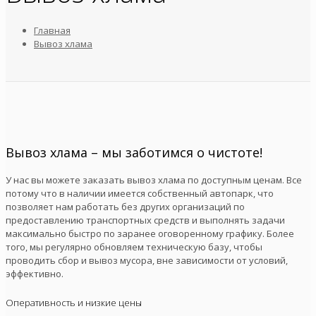
Главная
Вывоз хлама
Вывоз хлама – мы заботимся о чистоте!
У нас вы можете заказать вывоз хлама по доступным ценам. Все
потому что в наличии имеется собственный автопарк, что
позволяет нам работать без других организаций по
предоставлению транспортных средств и выполнять задачи
максимально быстро по заранее оговоренному графику. Более
того, мы регулярно обновляем техническую базу, чтобы
проводить сбор и вывоз мусора, вне зависимости от условий,
эффективно.
Оперативность и низкие цены