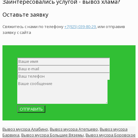
Заинтересовались услугой - вывоз хлама?
Оставьте заявку
Свяжитесь с нами по телефону
+7(925) 039-80-29
, или отправив
заявку с сайта
Вывоз мусора Алабино,
Вывоз мусора Атепцево,
Вывоз мусора
Барвиха
,
Вывоз мусора Большие Вяземы,
Вывоз мусора Боровское