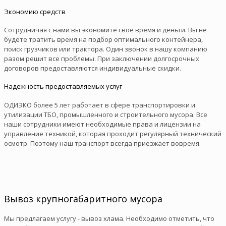
Экономию средств
Сотрудничая с нами вы экономите свое время и деньги. Вы не
будете тратить время на подбор оптимального контейнера,
поиск грузчиков или трактора. Один звонок в нашу компанию
разом решит все проблемы. При заключении долгосрочных
договоров предоставляются индивидуальные скидки.
Надежность предоставляемых услуг
ОДИЭКО более 5 лет работает в сфере транспортировки и
утилизации ТБО, промышленного и строительного мусора. Все
наши сотрудники имеют необходимые права и лицензии на
управление техникой, которая проходит регулярный технический
осмотр. Поэтому наш транспорт всегда приезжает вовремя.
Вывоз крупногабаритного мусора
Мы предлагаем услугу - вывоз хлама. Необходимо отметить, что