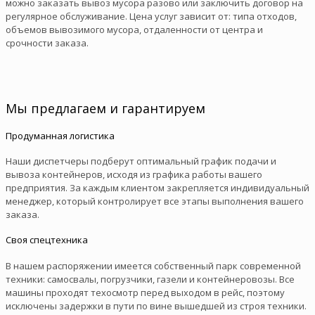
можно заказать вывоз мусора разово или заключить договор на
регулярное обслуживание. Цена услуг зависит от: типа отходов,
объемов вывозимого мусора, отдаленности от центра и
срочности заказа.
Мы предлагаем и гарантируем
Продуманная логистика
Наши диспетчеры подберут оптимальный график подачи и
вывоза контейнеров, исходя из графика работы вашего
предприятия. За каждым клиентом закрепляется индивидуальный
менеджер, который контролирует все этапы выполнения вашего
заказа.
Своя спецтехника
В нашем распоряжении имеется собственный парк современной
техники: самосвалы, погрузчики, газели и контейнеровозы. Все
машины проходят техосмотр перед выходом в рейс, поэтому
исключены задержки в пути по вине вышедшей из строя техники.