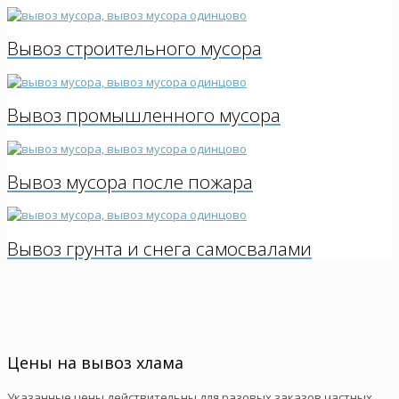
Вывоз строительного мусора
Вывоз промышленного мусора
Вывоз мусора после пожара
Вывоз грунта и снега самосвалами
Цены на вывоз хлама
Указанные цены действительны для разовых заказов частных