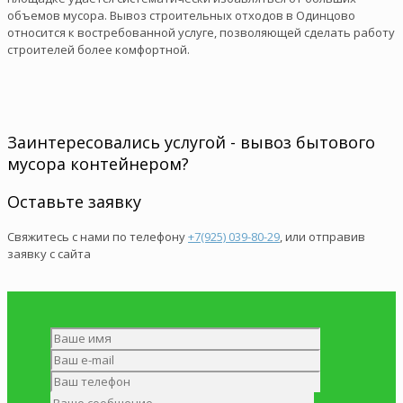
объемов мусора. Вывоз строительных отходов в Одинцово
относится к востребованной услуге, позволяющей сделать работу
строителей более комфортной.
Заинтересовались услугой - вывоз бытового
мусора контейнером?
Оставьте заявку
Свяжитесь с нами по телефону
+7(925) 039-80-29
, или отправив
заявку с сайта