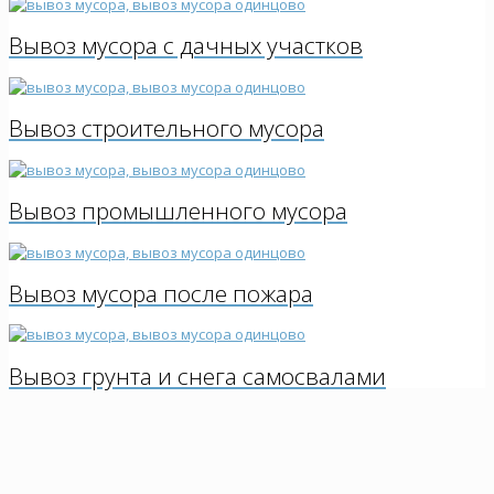
Вывоз мусора с дачных участков
Вывоз строительного мусора
Вывоз промышленного мусора
Вывоз мусора после пожара
Вывоз грунта и снега самосвалами