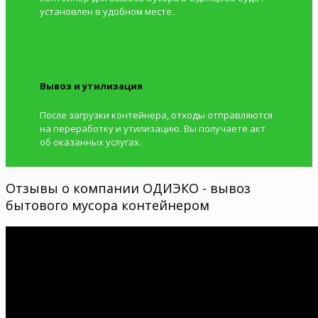
установлен в удобном месте.
Вывоз и утилизация
После загрузки контейнера, отходы отправляются
на переработку и утилизацию. Вы получаете акт
об оказанных услугах.
Отзывы о компании ОДИЭКО - вывоз
бытового мусора контейнером