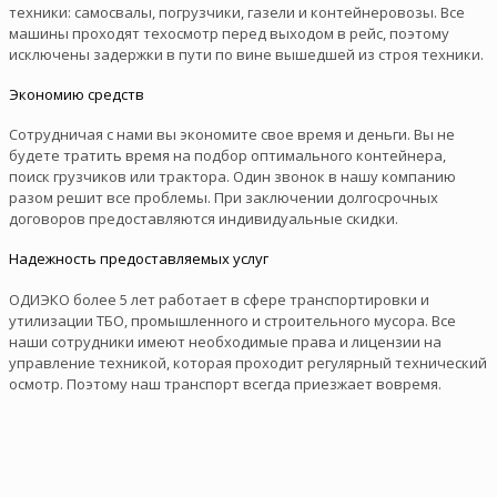
техники: самосвалы, погрузчики, газели и контейнеровозы. Все
машины проходят техосмотр перед выходом в рейс, поэтому
исключены задержки в пути по вине вышедшей из строя техники.
Экономию средств
Сотрудничая с нами вы экономите свое время и деньги. Вы не
будете тратить время на подбор оптимального контейнера,
поиск грузчиков или трактора. Один звонок в нашу компанию
разом решит все проблемы. При заключении долгосрочных
договоров предоставляются индивидуальные скидки.
Надежность предоставляемых услуг
ОДИЭКО более 5 лет работает в сфере транспортировки и
утилизации ТБО, промышленного и строительного мусора. Все
наши сотрудники имеют необходимые права и лицензии на
управление техникой, которая проходит регулярный технический
осмотр. Поэтому наш транспорт всегда приезжает вовремя.