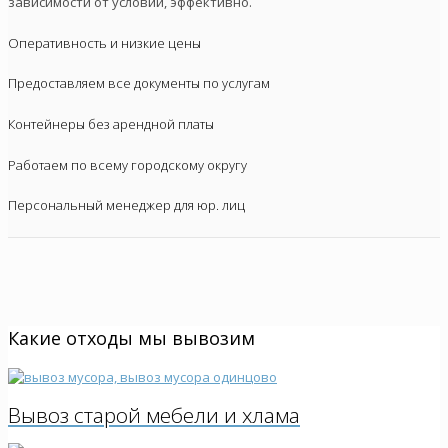
зависимости от условий, эффективно.
Оперативность и низкие цены
Предоставляем все документы по услугам
Контейнеры без арендной платы
Работаем по всему городскому округу
Персональный менеджер для юр. лиц
Какие отходы мы вывозим
Вывоз старой мебели и хлама