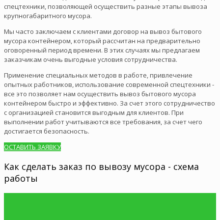
спецтехники, позволяющей осуществить разные этапы вывоза
крупногабаритного мусора.
Мы часто заключаем с клиентами договор на вывоз бытового
мусора контейнером, который рассчитан на предварительно
оговоренный период времени. В этих случаях мы предлагаем
заказчикам очень выгодные условия сотрудничества.
Применение специальных методов в работе, привлечение
опытных работников, использование современной спецтехники -
все это позволяет нам осуществить вывоз бытового мусора
контейнером быстро и эффективно. За счет этого сотрудничество
с организацией становится выгодным для клиентов. При
выполнении работ учитываются все требования, за счет чего
достигается безопасность.
ОСТАВИТЬ ЗАЯВКУ
Как сделать заказ по вывозу мусора - схема
работы