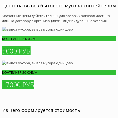
Цены на вывоз бытового мусора контейнером
Указанные цены действительны для разовых заказов частных
лиц. По договору с организациями - индивидуальные условия
КОНТЕЙНЕР 8 КУБ/М
5000 РУБ
КОНТЕЙНЕР 20 КУБ/М
17000 РУБ
Из чего формируется стоимость