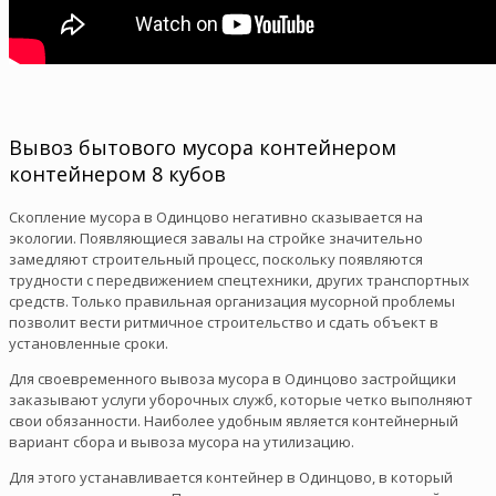
Вывоз бытового мусора контейнером
контейнером 8 кубов
Скопление мусора в Одинцово негативно сказывается на
экологии. Появляющиеся завалы на стройке значительно
замедляют строительный процесс, поскольку появляются
трудности с передвижением спецтехники, других транспортных
средств. Только правильная организация мусорной проблемы
позволит вести ритмичное строительство и сдать объект в
установленные сроки.
Для своевременного вывоза мусора в Одинцово застройщики
заказывают услуги уборочных служб, которые четко выполняют
свои обязанности. Наиболее удобным является контейнерный
вариант сбора и вывоза мусора на утилизацию.
Для этого устанавливается контейнер в Одинцово, в который