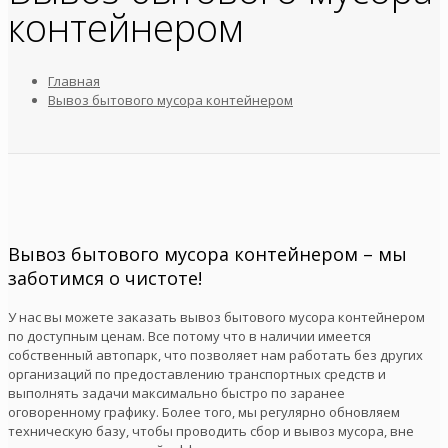
контейнером
Главная
Вывоз бытового мусора контейнером
Вывоз бытового мусора контейнером – мы
заботимся о чистоте!
У нас вы можете заказать вывоз бытового мусора контейнером
по доступным ценам. Все потому что в наличии имеется
собственный автопарк, что позволяет нам работать без других
организаций по предоставлению транспортных средств и
выполнять задачи максимально быстро по заранее
оговоренному графику. Более того, мы регулярно обновляем
техническую базу, чтобы проводить сбор и вывоз мусора, вне