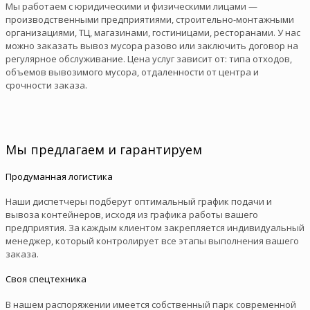
Мы работаем с юридическими и физическими лицами —
производственными предприятиями, строительно-монтажными
организациями, ТЦ, магазинами, гостиницами, ресторанами. У нас
можно заказать вывоз мусора разово или заключить договор на
регулярное обслуживание. Цена услуг зависит от: типа отходов,
объемов вывозимого мусора, отдаленности от центра и
срочности заказа.
Мы предлагаем и гарантируем
Продуманная логистика
Наши диспетчеры подберут оптимальный график подачи и
вывоза контейнеров, исходя из графика работы вашего
предприятия. За каждым клиентом закрепляется индивидуальный
менеджер, который контролирует все этапы выполнения вашего
заказа.
Своя спецтехника
В нашем распоряжении имеется собственный парк современной