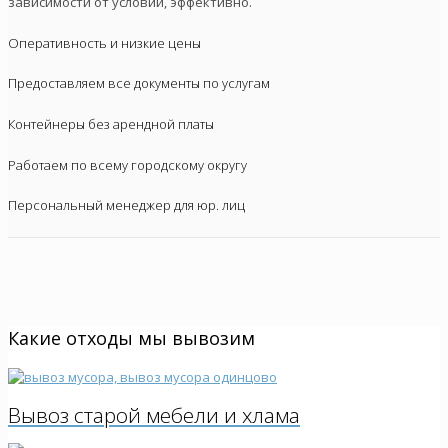
зависимости от условий, эффективно.
Оперативность и низкие цены
Предоставляем все документы по услугам
Контейнеры без арендной платы
Работаем по всему городскому округу
Персональный менеджер для юр. лиц
Какие отходы мы вывозим
Вывоз старой мебели и хлама