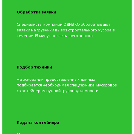
Обработка заявки
Специалисты компании ОДИЭКО обрабатывают
заявки на грузчики вывоз строительного мусора в
течение 15 минут после вашего звонка.
Подбор техники
На основании предоставленных данных
подбирается необходимая спецтехника: мусоровоз
с контейнером нужной грузоподъемности.
Подача контейнера