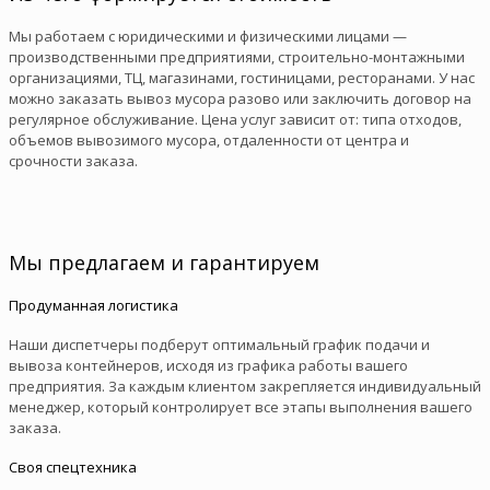
Мы работаем с юридическими и физическими лицами —
производственными предприятиями, строительно-монтажными
организациями, ТЦ, магазинами, гостиницами, ресторанами. У нас
можно заказать вывоз мусора разово или заключить договор на
регулярное обслуживание. Цена услуг зависит от: типа отходов,
объемов вывозимого мусора, отдаленности от центра и
срочности заказа.
Мы предлагаем и гарантируем
Продуманная логистика
Наши диспетчеры подберут оптимальный график подачи и
вывоза контейнеров, исходя из графика работы вашего
предприятия. За каждым клиентом закрепляется индивидуальный
менеджер, который контролирует все этапы выполнения вашего
заказа.
Своя спецтехника