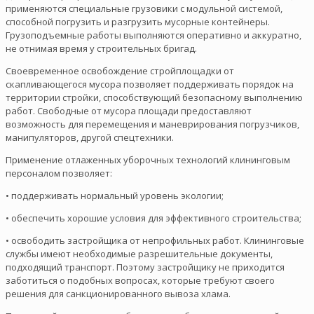
применяются специальные грузовики с модульной системой,
способной погрузить и разгрузить мусорные контейнеры.
Грузоподъемные работы выполняются оперативно и аккуратно,
не отнимая время у строительных бригад.
Своевременное освобождение стройплощадки от
скапливающегося мусора позволяет поддерживать порядок на
территории стройки, способствующий безопасному выполнению
работ. Свободные от мусора площади предоставляют
возможность для перемещения и маневрирования погрузчиков,
манипуляторов, другой спецтехники.
Применение отлаженных уборочных технологий клининговым
персоналом позволяет:
• поддерживать нормальный уровень экологии;
• обеспечить хорошие условия для эффективного строительства;
• освободить застройщика от непрофильных работ. Клининговые
службы имеют необходимые разрешительные документы,
подходящий транспорт. Поэтому застройщику не приходится
заботиться о подобных вопросах, которые требуют своего
решения для санкционированного вывоза хлама.