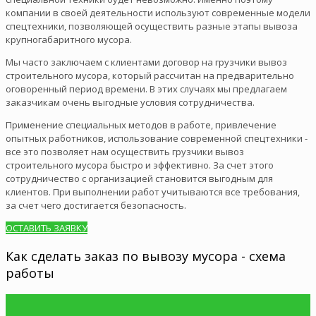
компании в своей деятельности используют современные модели
спецтехники, позволяющей осуществить разные этапы вывоза
крупногабаритного мусора.
Мы часто заключаем с клиентами договор на грузчики вывоз
строительного мусора, который рассчитан на предварительно
оговоренный период времени. В этих случаях мы предлагаем
заказчикам очень выгодные условия сотрудничества.
Применение специальных методов в работе, привлечение
опытных работников, использование современной спецтехники -
все это позволяет нам осуществить грузчики вывоз
строительного мусора быстро и эффективно. За счет этого
сотрудничество с организацией становится выгодным для
клиентов. При выполнении работ учитываются все требования,
за счет чего достигается безопасность.
ОСТАВИТЬ ЗАЯВКУ
Как сделать заказ по вывозу мусора - схема
работы