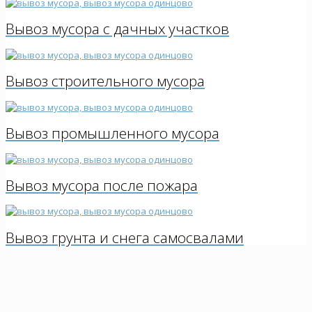
Вывоз мусора с дачных участков
Вывоз строительного мусора
Вывоз промышленного мусора
Вывоз мусора после пожара
Вывоз грунта и снега самосвалами