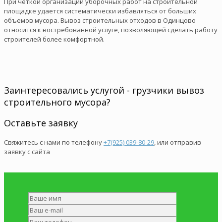
При четкой организации уборочных работ на строительной
площадке удается систематически избавляться от больших
объемов мусора. Вывоз строительных отходов в Одинцово
относится к востребованной услуге, позволяющей сделать работу
строителей более комфортной.
Заинтересовались услугой - грузчики вывоз
строительного мусора?
Оставьте заявку
Свяжитесь с нами по телефону
+7(925) 039-80-29
, или отправив
заявку с сайта