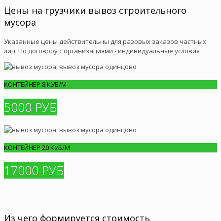
Цены на грузчики вывоз строительного
мусора
Указанные цены действительны для разовых заказов частных
лиц. По договору с организациями - индивидуальные условия
КОНТЕЙНЕР 8 КУБ/М
5000 РУБ
КОНТЕЙНЕР 20 КУБ/М
17000 РУБ
Из чего формируется стоимость