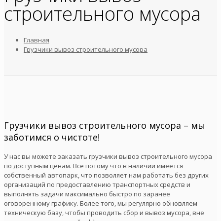
строительного мусора
Главная
Грузчики вывоз строительного мусора
Грузчики вывоз строительного мусора – мы
заботимся о чистоте!
У нас вы можете заказать грузчики вывоз строительного мусора
по доступным ценам. Все потому что в наличии имеется
собственный автопарк, что позволяет нам работать без других
организаций по предоставлению транспортных средств и
выполнять задачи максимально быстро по заранее
оговоренному графику. Более того, мы регулярно обновляем
техническую базу, чтобы проводить сбор и вывоз мусора, вне