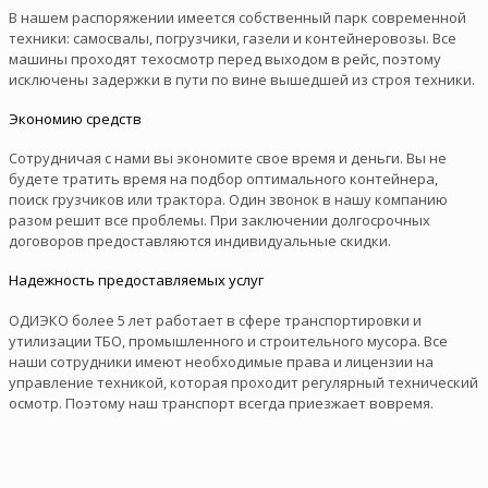
В нашем распоряжении имеется собственный парк современной
техники: самосвалы, погрузчики, газели и контейнеровозы. Все
машины проходят техосмотр перед выходом в рейс, поэтому
исключены задержки в пути по вине вышедшей из строя техники.
Экономию средств
Сотрудничая с нами вы экономите свое время и деньги. Вы не
будете тратить время на подбор оптимального контейнера,
поиск грузчиков или трактора. Один звонок в нашу компанию
разом решит все проблемы. При заключении долгосрочных
договоров предоставляются индивидуальные скидки.
Надежность предоставляемых услуг
ОДИЭКО более 5 лет работает в сфере транспортировки и
утилизации ТБО, промышленного и строительного мусора. Все
наши сотрудники имеют необходимые права и лицензии на
управление техникой, которая проходит регулярный технический
осмотр. Поэтому наш транспорт всегда приезжает вовремя.