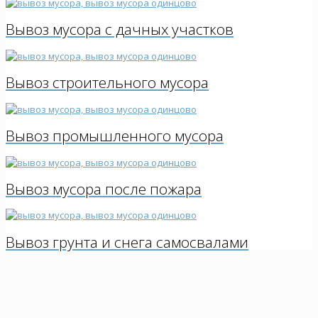
Вывоз мусора с дачных участков
Вывоз строительного мусора
Вывоз промышленного мусора
Вывоз мусора после пожара
Вывоз грунта и снега самосвалами