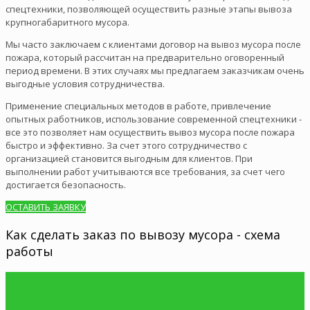
спецтехники, позволяющей осуществить разные этапы вывоза
крупногабаритного мусора.
Мы часто заключаем с клиентами договор на вывоз мусора после
пожара, который рассчитан на предварительно оговоренный
период времени. В этих случаях мы предлагаем заказчикам очень
выгодные условия сотрудничества.
Применение специальных методов в работе, привлечение
опытных работников, использование современной спецтехники -
все это позволяет нам осуществить вывоз мусора после пожара
быстро и эффективно. За счет этого сотрудничество с
организацией становится выгодным для клиентов. При
выполнении работ учитываются все требования, за счет чего
достигается безопасность.
ОСТАВИТЬ ЗАЯВКУ
Как сделать заказ по вывозу мусора - схема
работы