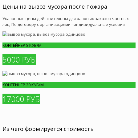
Цены на вывоз мусора после пожара
Указанные цены действительны для разовых заказов частных
лиц. По договору с организациями - индивидуальные условия
КОНТЕЙНЕР 8 КУБ/М
5000 РУБ
КОНТЕЙНЕР 20 КУБ/М
17000 РУБ
Из чего формируется стоимость