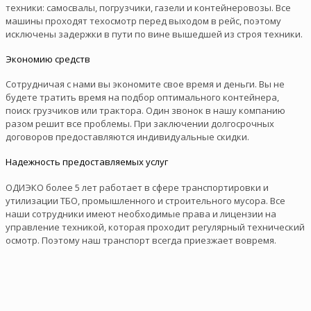
техники: самосвалы, погрузчики, газели и контейнеровозы. Все
машины проходят техосмотр перед выходом в рейс, поэтому
исключены задержки в пути по вине вышедшей из строя техники.
Экономию средств
Сотрудничая с нами вы экономите свое время и деньги. Вы не
будете тратить время на подбор оптимального контейнера,
поиск грузчиков или трактора. Один звонок в нашу компанию
разом решит все проблемы. При заключении долгосрочных
договоров предоставляются индивидуальные скидки.
Надежность предоставляемых услуг
ОДИЭКО более 5 лет работает в сфере транспортировки и
утилизации ТБО, промышленного и строительного мусора. Все
наши сотрудники имеют необходимые права и лицензии на
управление техникой, которая проходит регулярный технический
осмотр. Поэтому наш транспорт всегда приезжает вовремя.