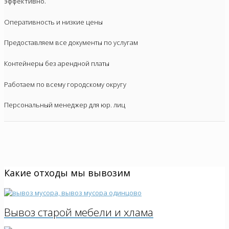
эффективно.
Оперативность и низкие цены
Предоставляем все документы по услугам
Контейнеры без арендной платы
Работаем по всему городскому округу
Персональный менеджер для юр. лиц
Какие отходы мы вывозим
Вывоз старой мебели и хлама