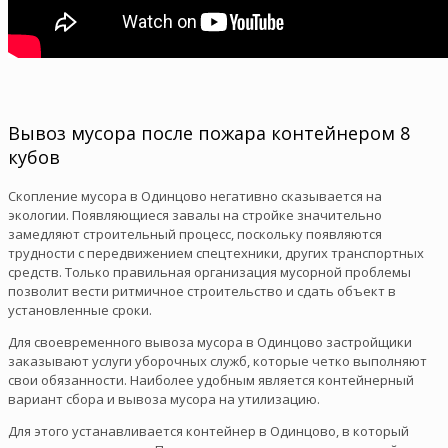
Вывоз мусора после пожара контейнером 8
кубов
Скопление мусора в Одинцово негативно сказывается на
экологии. Появляющиеся завалы на стройке значительно
замедляют строительный процесс, поскольку появляются
трудности с передвижением спецтехники, других транспортных
средств. Только правильная организация мусорной проблемы
позволит вести ритмичное строительство и сдать объект в
установленные сроки.
Для своевременного вывоза мусора в Одинцово застройщики
заказывают услуги уборочных служб, которые четко выполняют
свои обязанности. Наиболее удобным является контейнерный
вариант сбора и вывоза мусора на утилизацию.
Для этого устанавливается контейнер в Одинцово, в который