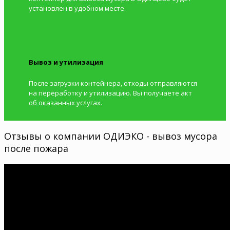
установлен в удобном месте.
Вывоз и утилизация
После загрузки контейнера, отходы отправляются
на переработку и утилизацию. Вы получаете акт
об оказанных услугах.
Отзывы о компании ОДИЭКО - вывоз мусора
после пожара