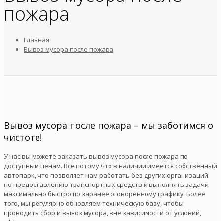
пожара
Главная
Вывоз мусора после пожара
Вывоз мусора после пожара – мы заботимся о
чистоте!
У нас вы можете заказать вывоз мусора после пожара по
доступным ценам. Все потому что в наличии имеется собственный
автопарк, что позволяет нам работать без других организаций
по предоставлению транспортных средств и выполнять задачи
максимально быстро по заранее оговоренному графику. Более
того, мы регулярно обновляем техническую базу, чтобы
проводить сбор и вывоз мусора, вне зависимости от условий,