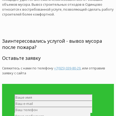
объемов мусора. Вывоз строительных отходов в Одинцово
относится к востребованной услуге, позволяющей сделать работу
строителей более комфортной.
Заинтересовались услугой - вывоз мусора
после пожара?
Оставьте заявку
Свяжитесь с нами по телефону
+7(925) 039-80-29
, или отправив
заявку с сайта