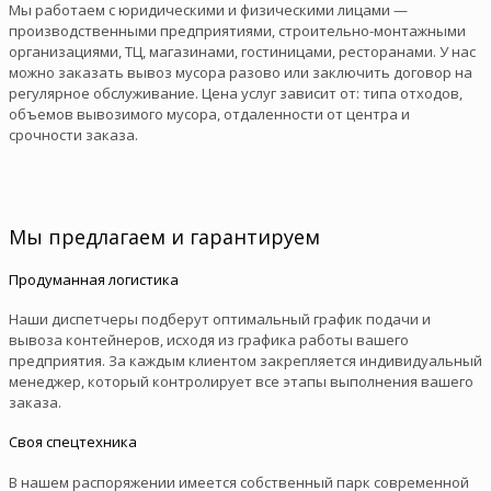
Мы работаем с юридическими и физическими лицами —
производственными предприятиями, строительно-монтажными
организациями, ТЦ, магазинами, гостиницами, ресторанами. У нас
можно заказать вывоз мусора разово или заключить договор на
регулярное обслуживание. Цена услуг зависит от: типа отходов,
объемов вывозимого мусора, отдаленности от центра и
срочности заказа.
Мы предлагаем и гарантируем
Продуманная логистика
Наши диспетчеры подберут оптимальный график подачи и
вывоза контейнеров, исходя из графика работы вашего
предприятия. За каждым клиентом закрепляется индивидуальный
менеджер, который контролирует все этапы выполнения вашего
заказа.
Своя спецтехника
В нашем распоряжении имеется собственный парк современной