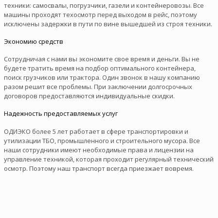
техники: самосвалы, погрузчики, газели и контейнеровозы. Все
машины проходят техосмотр перед выходом в рейс, поэтому
исключены задержки в пути по вине вышедшей из строя техники.
Экономию средств
Сотрудничая с нами вы экономите свое время и деньги. Вы не
будете тратить время на подбор оптимального контейнера,
поиск грузчиков или трактора. Один звонок в нашу компанию
разом решит все проблемы. При заключении долгосрочных
договоров предоставляются индивидуальные скидки.
Надежность предоставляемых услуг
ОДИЭКО более 5 лет работает в сфере транспортировки и
утилизации ТБО, промышленного и строительного мусора. Все
наши сотрудники имеют необходимые права и лицензии на
управление техникой, которая проходит регулярный технический
осмотр. Поэтому наш транспорт всегда приезжает вовремя.