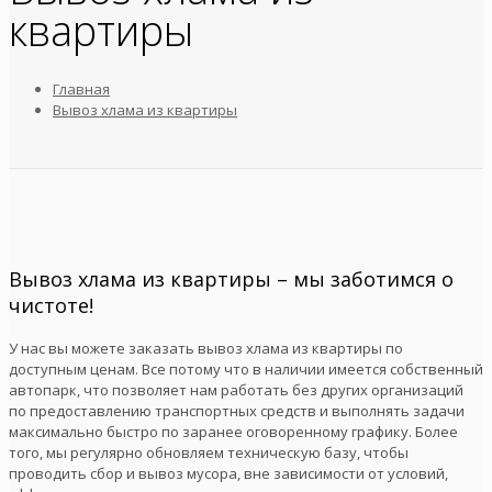
квартиры
Главная
Вывоз хлама из квартиры
Вывоз хлама из квартиры – мы заботимся о
чистоте!
У нас вы можете заказать вывоз хлама из квартиры по
доступным ценам. Все потому что в наличии имеется собственный
автопарк, что позволяет нам работать без других организаций
по предоставлению транспортных средств и выполнять задачи
максимально быстро по заранее оговоренному графику. Более
того, мы регулярно обновляем техническую базу, чтобы
проводить сбор и вывоз мусора, вне зависимости от условий,