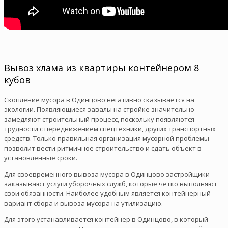
Вывоз хлама из квартиры контейнером 8
кубов
Скопление мусора в Одинцово негативно сказывается на
экологии. Появляющиеся завалы на стройке значительно
замедляют строительный процесс, поскольку появляются
трудности с передвижением спецтехники, других транспортных
средств. Только правильная организация мусорной проблемы
позволит вести ритмичное строительство и сдать объект в
установленные сроки.
Для своевременного вывоза мусора в Одинцово застройщики
заказывают услуги уборочных служб, которые четко выполняют
свои обязанности. Наиболее удобным является контейнерный
вариант сбора и вывоза мусора на утилизацию.
Для этого устанавливается контейнер в Одинцово, в который