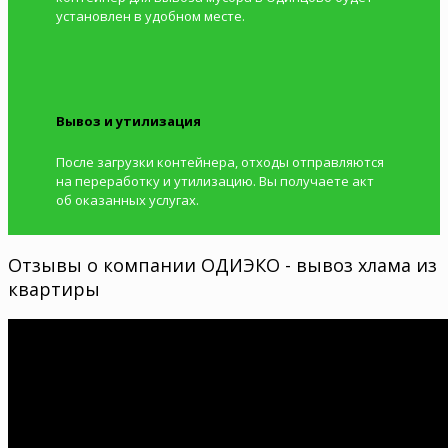
установлен в удобном месте.
Вывоз и утилизация
После загрузки контейнера, отходы отправляются
на переработку и утилизацию. Вы получаете акт
об оказанных услугах.
Отзывы о компании ОДИЭКО - вывоз хлама из
квартиры