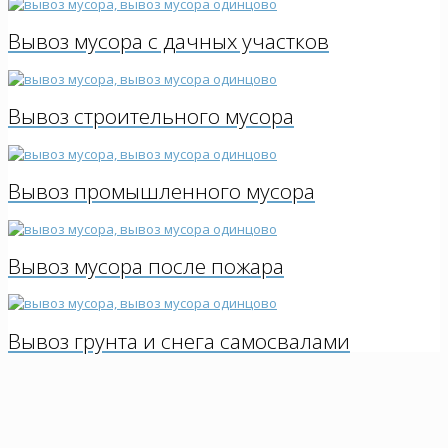
Вывоз мусора с дачных участков
Вывоз строительного мусора
Вывоз промышленного мусора
Вывоз мусора после пожара
Вывоз грунта и снега самосвалами