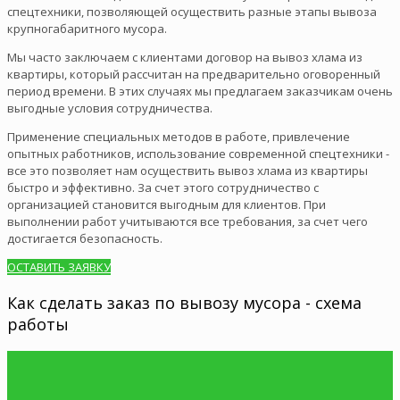
спецтехники, позволяющей осуществить разные этапы вывоза
крупногабаритного мусора.
Мы часто заключаем с клиентами договор на вывоз хлама из
квартиры, который рассчитан на предварительно оговоренный
период времени. В этих случаях мы предлагаем заказчикам очень
выгодные условия сотрудничества.
Применение специальных методов в работе, привлечение
опытных работников, использование современной спецтехники -
все это позволяет нам осуществить вывоз хлама из квартиры
быстро и эффективно. За счет этого сотрудничество с
организацией становится выгодным для клиентов. При
выполнении работ учитываются все требования, за счет чего
достигается безопасность.
ОСТАВИТЬ ЗАЯВКУ
Как сделать заказ по вывозу мусора - схема
работы