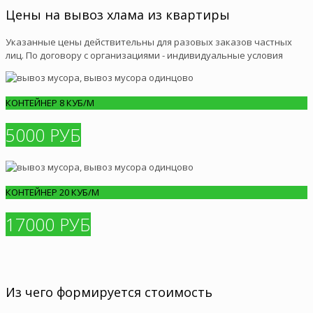
Цены на вывоз хлама из квартиры
Указанные цены действительны для разовых заказов частных
лиц. По договору с организациями - индивидуальные условия
КОНТЕЙНЕР 8 КУБ/М
5000 РУБ
КОНТЕЙНЕР 20 КУБ/М
17000 РУБ
Из чего формируется стоимость