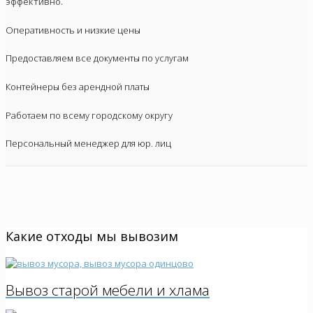
эффективно.
Оперативность и низкие цены
Предоставляем все документы по услугам
Контейнеры без арендной платы
Работаем по всему городскому округу
Персональный менеджер для юр. лиц
Какие отходы мы вывозим
Вывоз старой мебели и хлама