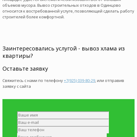
объемов мусора. Вывоз строительных отходов в Одинцово
относится к востребованной услуге, позволяющей сделать работу
строителей более комфортной.
Заинтересовались услугой - вывоз хлама из
квартиры?
Оставьте заявку
Свяжитесь с нами по телефону
+7(925) 039-80-29
, или отправив
заявку с сайта