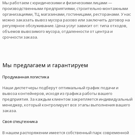
Мы работаем с юридическими и физическими лицами —
производственными предприятиями, строительно-монтажными
организациями, ТЦ, магазинами, гостиницами, ресторанами. У нас
можно заказать вывоз мусора разово или заключить договор на
регулярное обслуживание. Цена услуг зависит от: типа отходов,
объемов вывозимого мусора, отдаленности от центра и
срочности заказа.
Мы предлагаем и гарантируем
Продуманная логистика
Наши диспетчеры подберут оптимальный график подачи и
вывоза контейнеров, исходя из графика работы вашего
предприятия. За каждым клиентом закрепляется индивидуальный
менеджер, который контролирует все этапы выполнения вашего
заказа.
Своя спецтехника
В нашем распоряжении имеется собственный парк современной